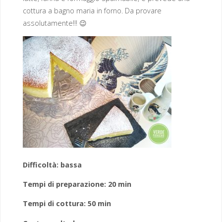
cottura a bagno maria in forno. Da provare
assolutamente!!! 😉
Difficoltà: bassa
Tempi di preparazione: 20 min
Tempi di cottura: 50 min