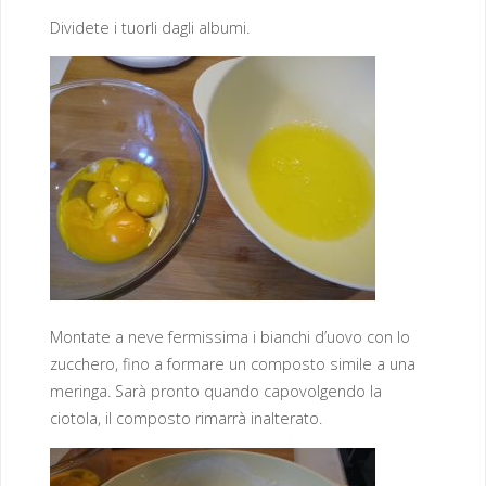
Dividete i tuorli dagli albumi.
Montate a neve fermissima i bianchi d’uovo con lo
zucchero, fino a formare un composto simile a una
meringa. Sarà pronto quando capovolgendo la
ciotola, il composto rimarrà inalterato.