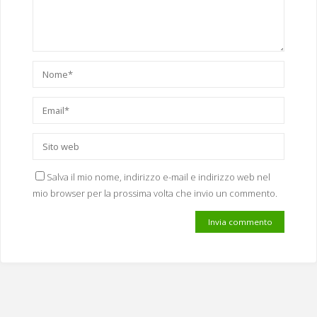
Salva il mio nome, indirizzo e-mail e indirizzo web nel
mio browser per la prossima volta che invio un commento.