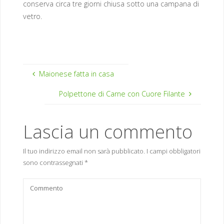
conserva circa tre giorni chiusa sotto una campana di
vetro.
Maionese fatta in casa
Polpettone di Carne con Cuore Filante
Lascia un commento
Il tuo indirizzo email non sarà pubblicato.
I campi obbligatori
sono contrassegnati
*