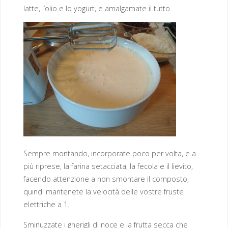
latte, l’olio e lo yogurt, e amalgamate il tutto.
Sempre montando, incorporate poco per volta, e a
più riprese, la farina setacciata, la fecola e il lievito,
facendo attenzione a non smontare il composto,
quindi mantenete la velocità delle vostre fruste
elettriche a 1.
Sminuzzate i gherigli di noce e la frutta secca che