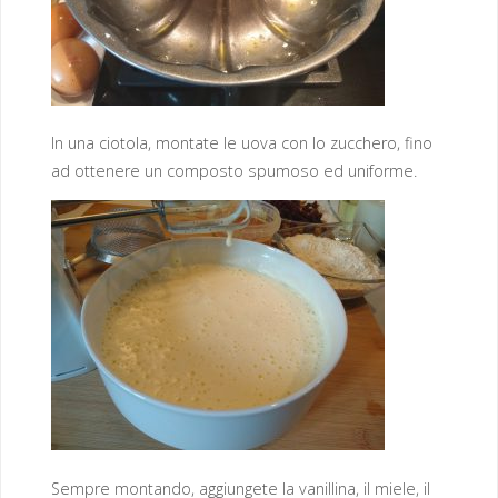
In una ciotola, montate le uova con lo zucchero, fino
ad ottenere un composto spumoso ed uniforme.
Sempre montando, aggiungete la vanillina, il miele, il