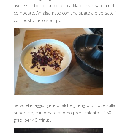
avete scelto con un coltello affilato, e versatela nel
composto. Amalgamate con una spatola e versate il
composto nello stampo.
Se volete, aggiungete qualche gheriglio di noce sulla
superficie, e infornate a forno preriscaldato a 180
gradi per 40 minuti.