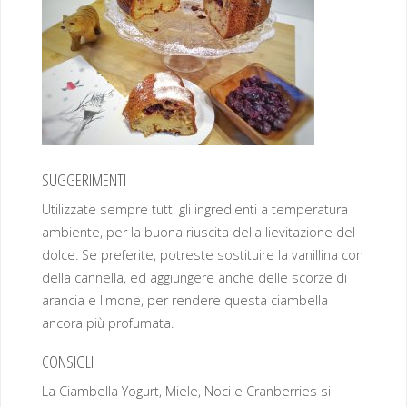
SUGGERIMENTI
Utilizzate sempre tutti gli ingredienti a temperatura
ambiente, per la buona riuscita della lievitazione del
dolce. Se preferite, potreste sostituire la vanillina con
della cannella, ed aggiungere anche delle scorze di
arancia e limone, per rendere questa ciambella
ancora più profumata.
CONSIGLI
La Ciambella Yogurt, Miele, Noci e Cranberries si