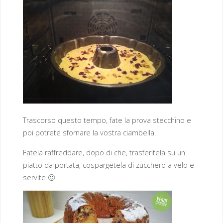
Trascorso questo tempo, fate la prova stecchino e
poi potrete sfornare la vostra ciambella.
Fatela raffreddare, dopo di che, trasferitela su un
piatto da portata, cospargetela di zucchero a velo e
servite 🙂