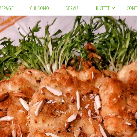
MEPAGE
CHI SONO
SERVIZI
RICETTE
CONT