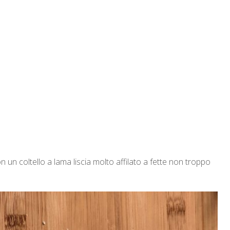
on un coltello a lama liscia molto affilato a fette non troppo