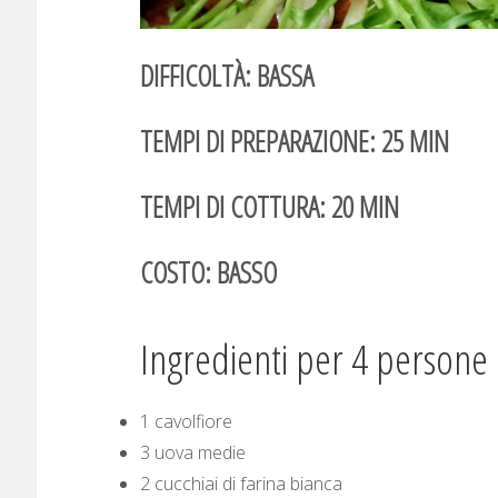
DIFFICOLTÀ: BASSA
TEMPI DI PREPARAZIONE: 25 MIN
TEMPI DI COTTURA: 20 MIN
COSTO: BASSO
Ingredienti per 4 persone
1 cavolfiore
3 uova medie
2 cucchiai di farina bianca