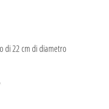
o di 22 cm di diametro
)