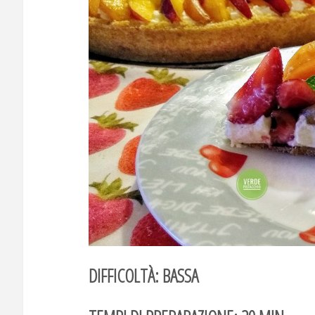
DIFFICOLTÀ: BASSA