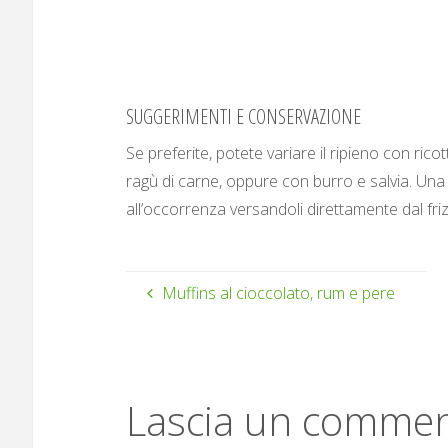
SUGGERIMENTI E CONSERVAZIONE
Se preferite, potete variare il ripieno con ri
ragù di carne, oppure con burro e salvia. Una 
all’occorrenza versandoli direttamente dal fri
Muffins al cioccolato, rum e pere
Lascia un comme