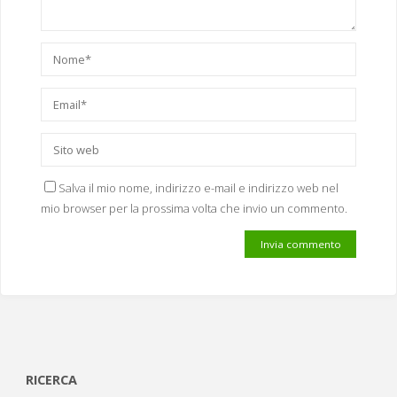
Salva il mio nome, indirizzo e-mail e indirizzo web nel
mio browser per la prossima volta che invio un commento.
RICERCA