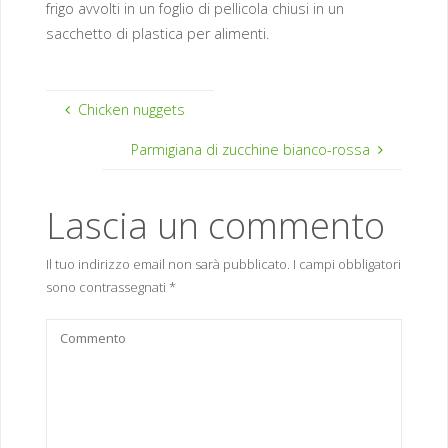
frigo avvolti in un foglio di pellicola chiusi in un
sacchetto di plastica per alimenti.
Chicken nuggets
Parmigiana di zucchine bianco-rossa
Lascia un commento
Il tuo indirizzo email non sarà pubblicato.
I campi obbligatori
sono contrassegnati
*