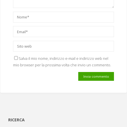
Salva il mio nome, indirizzo e-mail e indirizzo web nel
mio browser per la prossima volta che invio un commento.
RICERCA