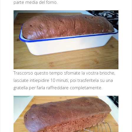
parte media del forno.
Trascorso questo tempo sfornate la vostra brioche,
lasciate intiepidire 10 minuti, poi trasferitela su una
gratella per farla raffreddare completamente.