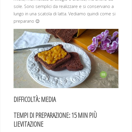
sole. Sono semplici da realizzare e si conservano a
lungo in una scatola di latta. Vediamo quindi come si
preparano 😉
DIFFICOLTÀ: MEDIA
TEMPI DI PREPARAZIONE: 15 MIN PIÙ
LIEVITAZIONE