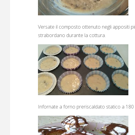
Versate il composto ottenuto negli appositi pirot
strabordano durante la cottura.
Infornate a forno preriscaldato statico a 180 