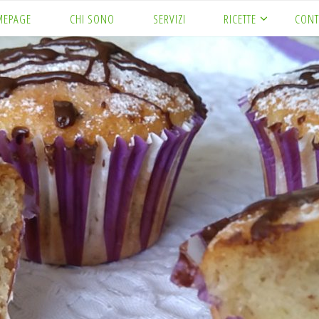
MEPAGE
CHI SONO
SERVIZI
RICETTE
CONT