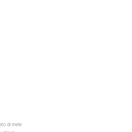
eto di mele