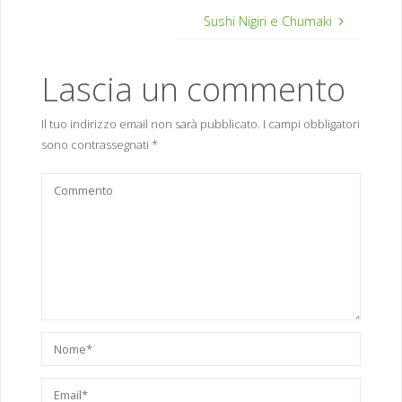
Sushi Nigiri e Chumaki
Lascia un commento
Il tuo indirizzo email non sarà pubblicato.
I campi obbligatori
sono contrassegnati
*