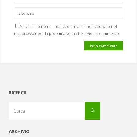
Salva il mio nome, indirizzo e-mail e indirizzo web nel
mio browser per la prossima volta che invio un commento.
RICERCA
Cerca
Cerca
per:
ARCHIVIO