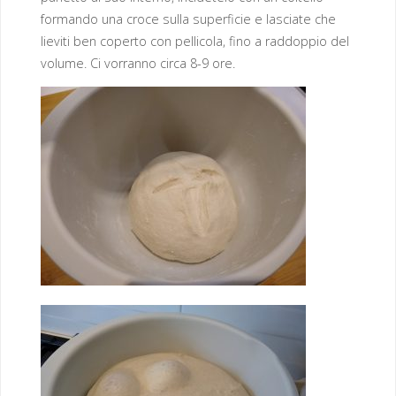
formando una croce sulla superficie e lasciate che
lieviti ben coperto con pellicola, fino a raddoppio del
volume. Ci vorranno circa 8-9 ore.