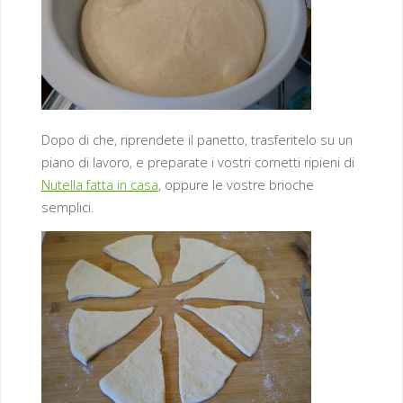
Dopo di che, riprendete il panetto, trasferitelo su un
piano di lavoro, e preparate i vostri cornetti ripieni di
Nutella fatta in casa
, oppure le vostre brioche
semplici.