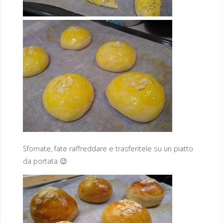
Sfornate, fate raffreddare e trasferitele su un piatto
da portata 😉