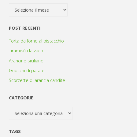
Archivio
POST RECENTI
Torta da forno al pistacchio
Tiramisù classico
Arancine siciliane
Gnocchi di patate
Scorzette di arancia candite
CATEGORIE
Categorie
TAGS