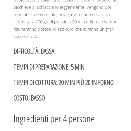
bicchiere si schiacciano leggermente. Vengono poi
aromatizzate con sale, pepe, rosmarino e salvia, e
infornate a 200 gradi per circa 20 min o fino a che non
risulteranno dorate. Vi assicuro che avranno un gran
successo 😉
DIFFICOLTÀ: BASSA
TEMPI DI PREPARAZIONE: 5 MIN
TEMPI DI COTTURA: 20 MIN PIÙ
20 IN FORNO
COSTO: BASSO
Ingredienti per 4 persone