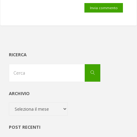
RICERCA
Cerca
Cerca
per:
ARCHIVIO
Archivio
POST RECENTI