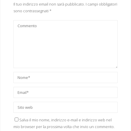
Il tuo indirizzo email non sarà pubblicato.
I campi obbligatori
sono contrassegnati
*
Salva il mio nome, indirizzo e-mail e indirizzo web nel
mio browser per la prossima volta che invio un commento.