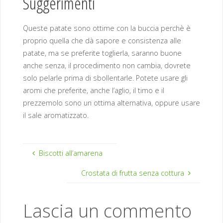
Suggerimenti
Queste patate sono ottime con la buccia perchè è
proprio quella che dà sapore e consistenza alle
patate, ma se preferite toglierla, saranno buone
anche senza, il procedimento non cambia, dovrete
solo pelarle prima di sbollentarle. Potete usare gli
aromi che preferite, anche l’aglio, il timo e il
prezzemolo sono un ottima alternativa, oppure usare
il sale aromatizzato.
Biscotti all’amarena
Crostata di frutta senza cottura
Lascia un commento