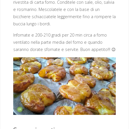
rivestita di carta forno. Conditele con sale, olio, salvia
e rosmarino. Mescolatele e con la base di un
bicchiere schiacciatele leggermente fino a rompere la
buccia lungo i bordi.
Infornate e 200-210 gradi per 20 min circa a forno
ventilato nella parte media del forno e quando
saranno dorate sfornate e servite. Buon appetito!!! 😉