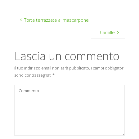
Torta terrazzata al mascarpone
Camille
Lascia un commento
Il tuo indirizzo email non sarà pubblicato.
I campi obbligatori
sono contrassegnati
*