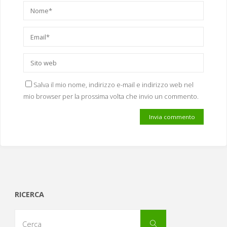
Salva il mio nome, indirizzo e-mail e indirizzo web nel
mio browser per la prossima volta che invio un commento.
RICERCA
Cerca
Cerca