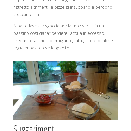
ristretto altrimenti le pizze si inzuppano e perdono
croccantezza.
A parte lasciate sgocciolare la mozzarella in un
passino così da far perdere l’acqua in eccesso.
Preparate anche il parmigiano grattugiato e qualche
foglia di basilico se lo gradite.
Suggerimenti