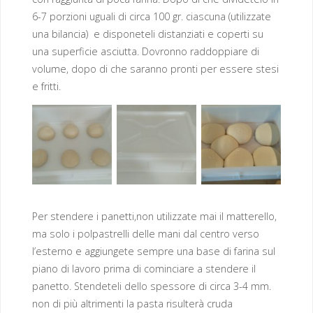
6-7 porzioni uguali di circa 100 gr. ciascuna (utilizzate
una bilancia) e disponeteli distanziati e coperti su
una superficie asciutta. Dovronno raddoppiare di
volume, dopo di che saranno pronti per essere stesi
e fritti.
Per stendere i panetti,non utilizzate mai il matterello,
ma solo i polpastrelli delle mani dal centro verso
l’esterno e aggiungete sempre una base di farina sul
piano di lavoro prima di cominciare a stendere il
panetto. Stendeteli dello spessore di circa 3-4 mm.
non di più altrimenti la pasta risulterà cruda