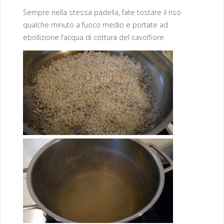
Sempre nella stessa padella, fate tostare il riso
qualche minuto a fuoco medio e portate ad
ebollizione l’acqua di cottura del cavolfiore.