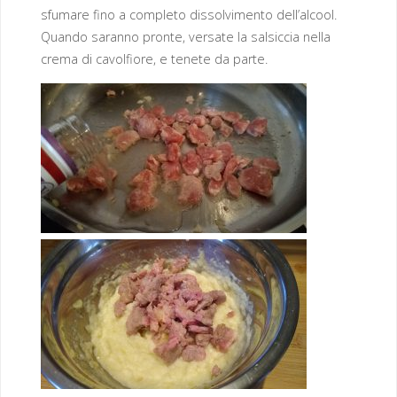
sfumare fino a completo dissolvimento dell’alcool.
Quando saranno pronte, versate la salsiccia nella
crema di cavolfiore, e tenete da parte.