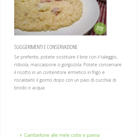
SUGGERIMENTI E CONSERVAZIONE
Se preferite, potete sostituire il brie con il taleggio,
robiola, mascarpone o gorgozola. Potete conservare
il risotto in un contenitore ermetico in frigo e
riscaldarlo il giorno dopo con un paio di cucchiai di
brodo o acqua.
Ciambellone alle mele cotte e panna