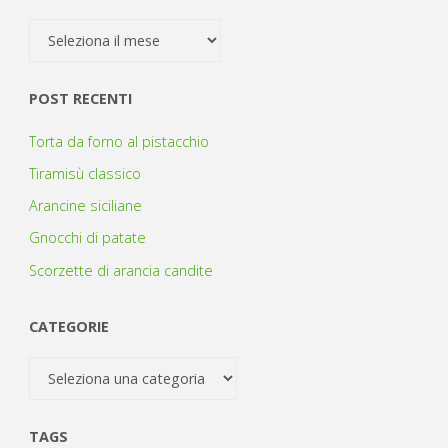
Archivio
POST RECENTI
Torta da forno al pistacchio
Tiramisù classico
Arancine siciliane
Gnocchi di patate
Scorzette di arancia candite
CATEGORIE
Categorie
TAGS