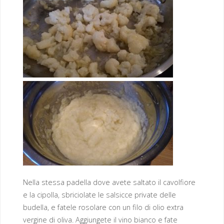
Nella stessa padella dove avete saltato il cavolfiore
e la cipolla, sbriciolate le salsicce private delle
budella, e fatele rosolare con un filo di olio extra
vergine di oliva. Aggiungete il vino bianco e fate