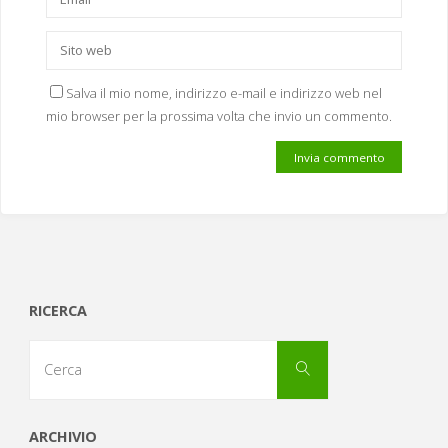
Salva il mio nome, indirizzo e-mail e indirizzo web nel
mio browser per la prossima volta che invio un commento.
RICERCA
Cerca
Cerca
per:
ARCHIVIO