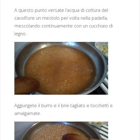
A questo punto versate l’acqua di cottura del
cavolfiore un mestolo per volta nella padella,
mescolando continuamente con un cucchiaio di
legno.
Aggiungete il burro e il brie tagliato e tocchetti e
amalgamate.