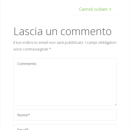
Cannoli siciliani
Lascia un commento
Il tuo indirizzo email non sarà pubblicato.
I campi obbligatori
sono contrassegnati
*