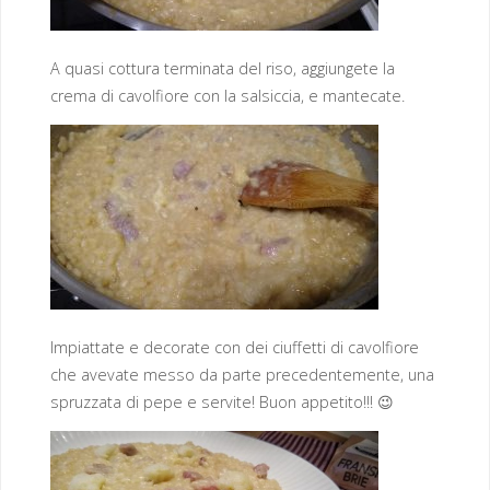
A quasi cottura terminata del riso, aggiungete la
crema di cavolfiore con la salsiccia, e mantecate.
Impiattate e decorate con dei ciuffetti di cavolfiore
che avevate messo da parte precedentemente, una
spruzzata di pepe e servite! Buon appetito!!! 😉