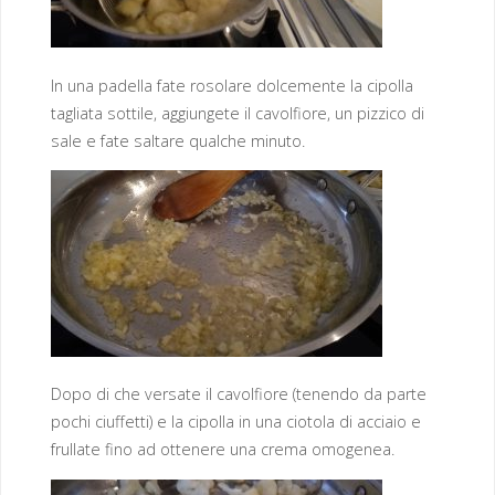
In una padella fate rosolare dolcemente la cipolla
tagliata sottile, aggiungete il cavolfiore, un pizzico di
sale e fate saltare qualche minuto.
Dopo di che versate il cavolfiore (tenendo da parte
pochi ciuffetti) e la cipolla in una ciotola di acciaio e
frullate fino ad ottenere una crema omogenea.