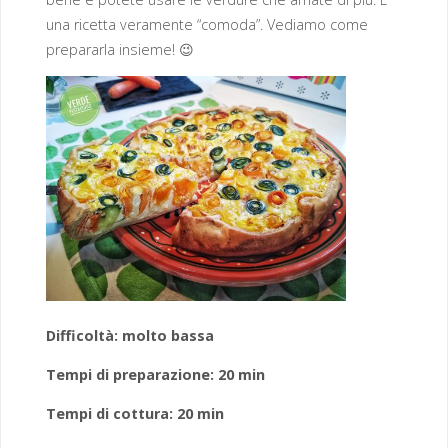
una ricetta veramente “comoda”. Vediamo come
prepararla insieme! 😉
Difficoltà: molto bassa
Tempi di preparazione: 20 min
Tempi di cottura: 20 min