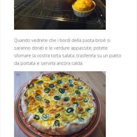
Quando vedrete che i bordi della pasta brisè si
saranno dorati e le verdure appassite, potete
sfornare la vostra torta salata, trasferirla su un piatto
da portata e servirla ancora calda.