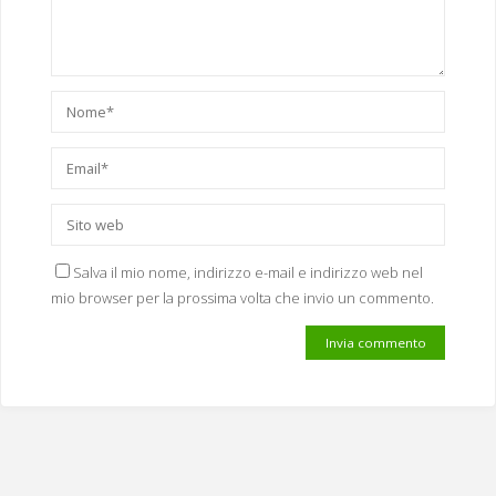
Salva il mio nome, indirizzo e-mail e indirizzo web nel
mio browser per la prossima volta che invio un commento.