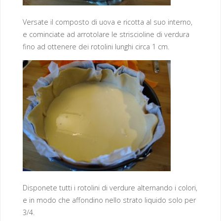
Versate il composto di uova e ricotta al suo interno,
e cominciate ad arrotolare le striscioline di verdura
fino ad ottenere dei rotolini lunghi circa 1 cm.
Disponete tutti i rotolini di verdure alternando i colori,
e in modo che affondino nello strato liquido solo per
3/4.