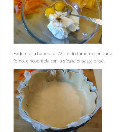
Fodereta la tortiera di 22 cm di diametro con carta
forno, e ricopritela con la sfoglia di pasta brisè.