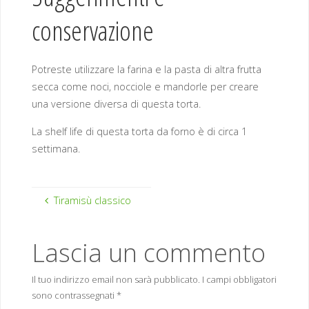
conservazione
Potreste utilizzare la farina e la pasta di altra frutta
secca come noci, nocciole e mandorle per creare
una versione diversa di questa torta.
La shelf life di questa torta da forno è di circa 1
settimana.
Tiramisù classico
Lascia un commento
Il tuo indirizzo email non sarà pubblicato.
I campi obbligatori
sono contrassegnati
*