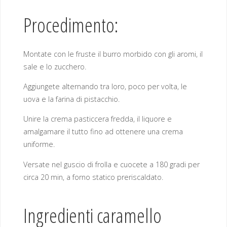
Procedimento:
Montate con le fruste il burro morbido con gli aromi, il
sale e lo zucchero.
Aggiungete alternando tra loro, poco per volta, le
uova e la farina di pistacchio.
Unire la crema pasticcera fredda, il liquore e
amalgamare il tutto fino ad ottenere una crema
uniforme.
Versate nel guscio di frolla e cuocete a 180 gradi per
circa 20 min, a forno statico preriscaldato.
Ingredienti caramello