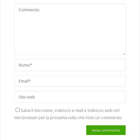
Salva il mio nome, indirizzo e-mail e indirizzo web nel
mio browser per la prossima volta che invio un commento.