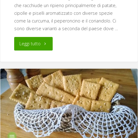
che racchiude un ripieno principalmente di patate,
cipolle e piselli aromatizzato con diverse spezie
come la curcuma, il peperoncino e il coriandolo. Ci
sono diverse varianti a seconda del paese dove …
"Samosa"
Leggi tutto