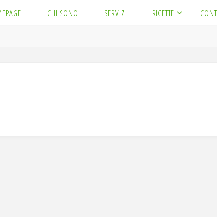
MEPAGE
CHI SONO
SERVIZI
RICETTE
CONT