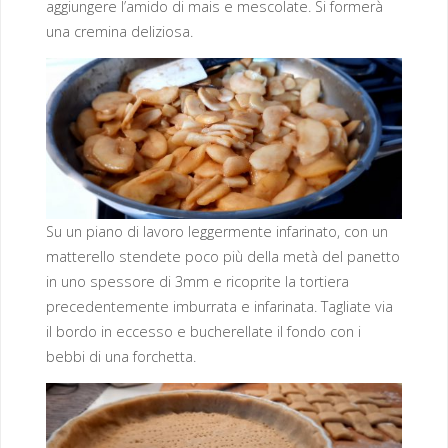
aggiungere l’amido di mais e mescolate. Si formerà
una cremina deliziosa.
Su un piano di lavoro leggermente infarinato, con un
matterello stendete poco più della metà del panetto
in uno spessore di 3mm e ricoprite la tortiera
precedentemente imburrata e infarinata. Tagliate via
il bordo in eccesso e bucherellate il fondo con i
bebbi di una forchetta.