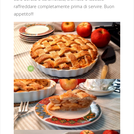
raffreddare completamente prima di servire. Buon
appetito!!!