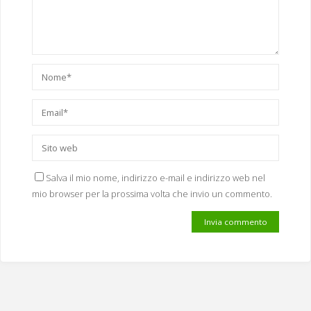
Salva il mio nome, indirizzo e-mail e indirizzo web nel
mio browser per la prossima volta che invio un commento.