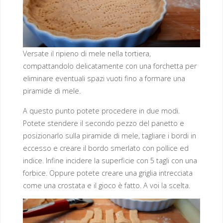
Versate il ripieno di mele nella tortiera,
compattandolo delicatamente con una forchetta per
eliminare eventuali spazi vuoti fino a formare una
piramide di mele.
A questo punto potete procedere in due modi.
Potete stendere il secondo pezzo del panetto e
posizionarlo sulla piramide di mele, tagliare i bordi in
eccesso e creare il bordo smerlato con pollice ed
indice. Infine incidere la superficie con 5 tagli con una
forbice. Oppure potete creare una griglia intrecciata
come una crostata e il gioco è fatto. A voi la scelta.