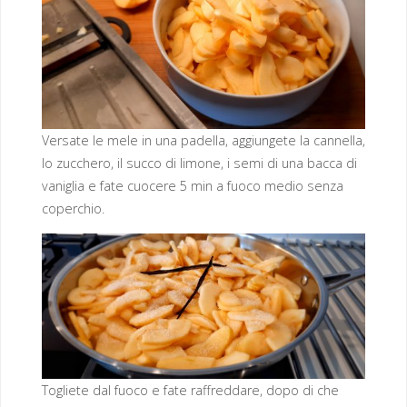
Versate le mele in una padella, aggiungete la cannella,
lo zucchero, il succo di limone, i semi di una bacca di
vaniglia e fate cuocere 5 min a fuoco medio senza
coperchio.
Togliete dal fuoco e fate raffreddare, dopo di che