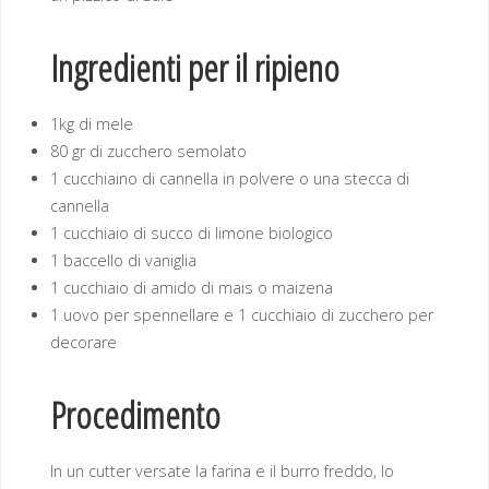
Ingredienti per il ripieno
1kg di mele
80 gr di zucchero semolato
1 cucchiaino di cannella in polvere o una stecca di
cannella
1 cucchiaio di succo di limone biologico
1 baccello di vaniglia
1 cucchiaio di amido di mais o maizena
1 uovo per spennellare e 1 cucchiaio di zucchero per
decorare
Procedimento
In un cutter versate la farina e il burro freddo, lo