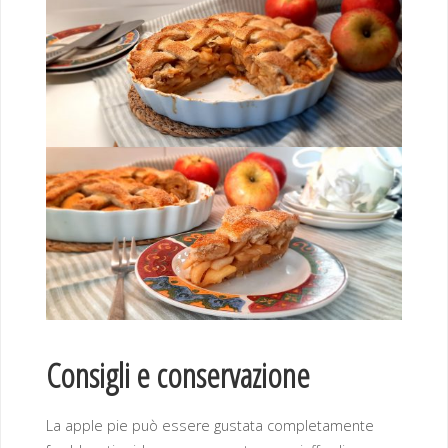
Consigli e conservazione
La apple pie può essere gustata completamente