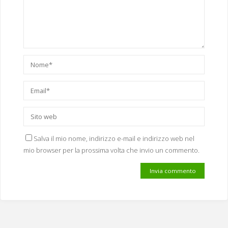
Salva il mio nome, indirizzo e-mail e indirizzo web nel
mio browser per la prossima volta che invio un commento.