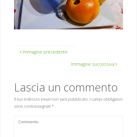
Immagine precedente
Immagine successiva
Lascia un commento
Il tuo indirizzo email non sarà pubblicato.
I campi obbligatori
sono contrassegnati
*