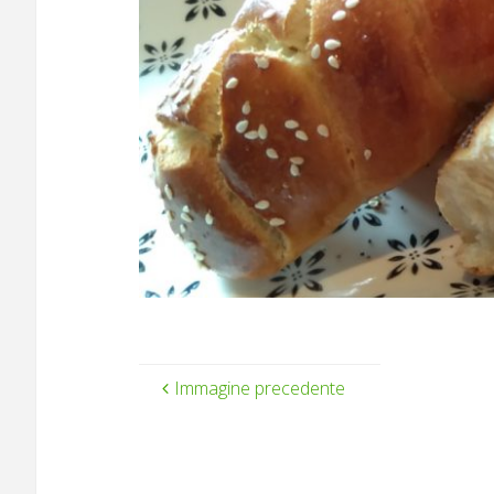
Immagine precedente