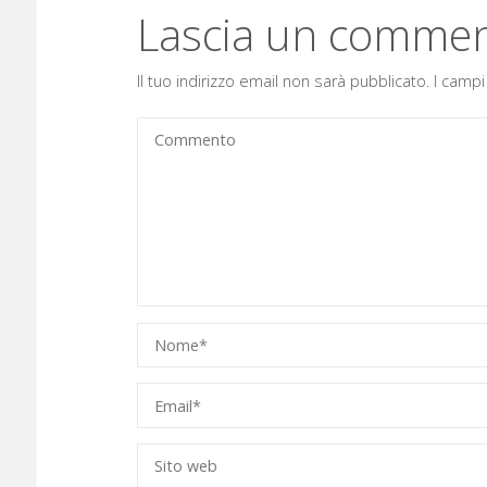
Lascia un comme
Il tuo indirizzo email non sarà pubblicato.
I campi