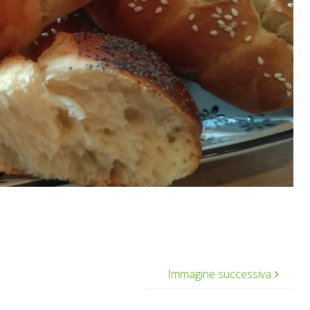
Immagine successiva