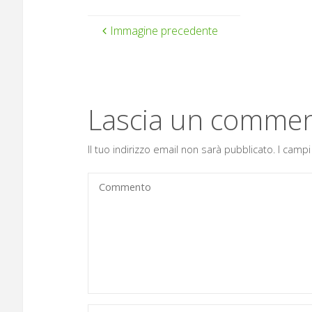
Immagine precedente
Lascia un comme
Il tuo indirizzo email non sarà pubblicato.
I campi