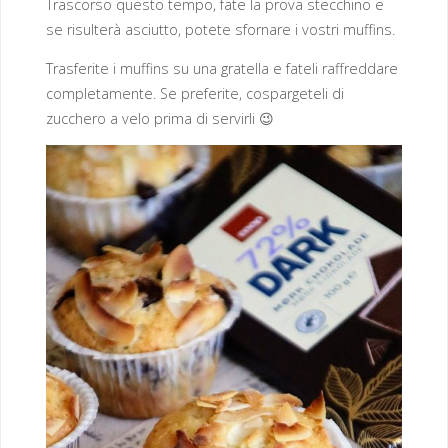
Trascorso questo tempo, fate la prova stecchino e
se risulterà asciutto, potete sfornare i vostri muffins.
Trasferite i muffins su una gratella e fateli raffreddare
completamente. Se preferite, cospargeteli di
zucchero a velo prima di servirli 😉