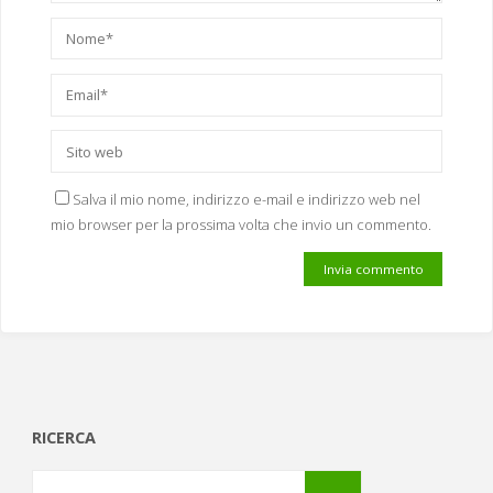
Salva il mio nome, indirizzo e-mail e indirizzo web nel
mio browser per la prossima volta che invio un commento.
RICERCA
Cerca