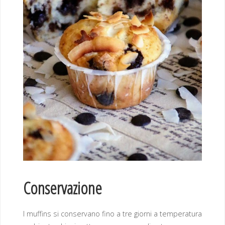
Conservazione
I muffins si conservano fino a tre giorni a temperatura