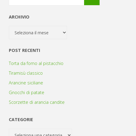
ARCHIVIO
Archivio
POST RECENTI
Torta da forno al pistacchio
Tiramisù classico
Arancine siciliane
Gnocchi di patate
Scorzette di arancia candite
CATEGORIE
Categorie