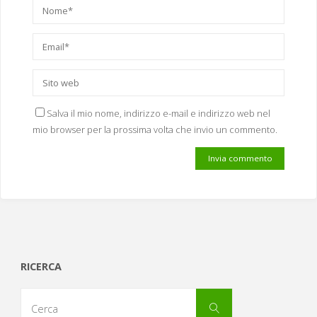
Salva il mio nome, indirizzo e-mail e indirizzo web nel
mio browser per la prossima volta che invio un commento.
RICERCA
Cerca
Cerca
per: