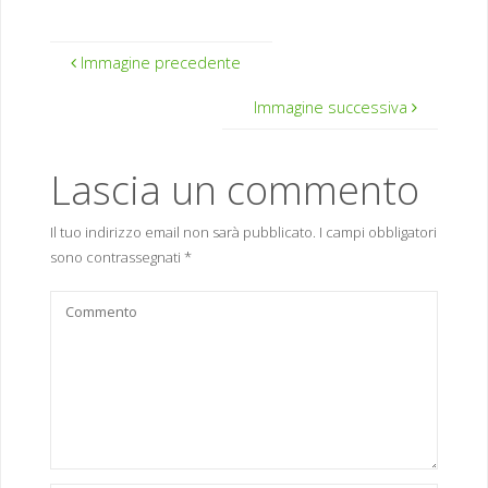
Immagine precedente
Immagine successiva
Lascia un commento
Il tuo indirizzo email non sarà pubblicato.
I campi obbligatori
sono contrassegnati
*