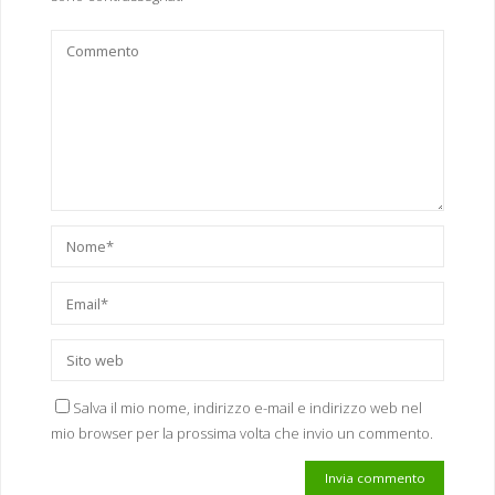
Salva il mio nome, indirizzo e-mail e indirizzo web nel
mio browser per la prossima volta che invio un commento.