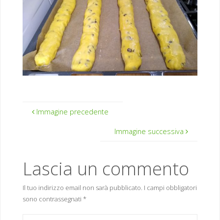
Immagine precedente
Immagine successiva
Lascia un commento
Il tuo indirizzo email non sarà pubblicato.
I campi obbligatori
sono contrassegnati
*