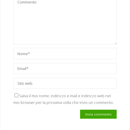
Salva il mio nome, indirizzo e-mail e indirizzo web nel
mio browser per la prossima volta che invio un commento.