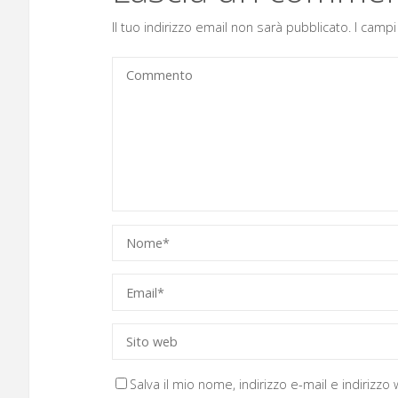
Il tuo indirizzo email non sarà pubblicato.
I campi
Salva il mio nome, indirizzo e-mail e indirizz