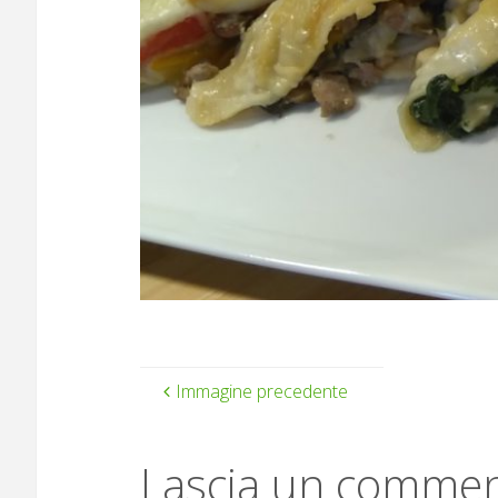
Immagine precedente
Lascia un comme