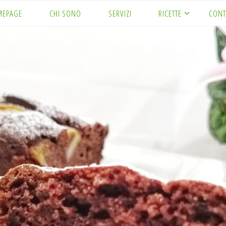
MEPAGE
CHI SONO
SERVIZI
RICETTE
CONT