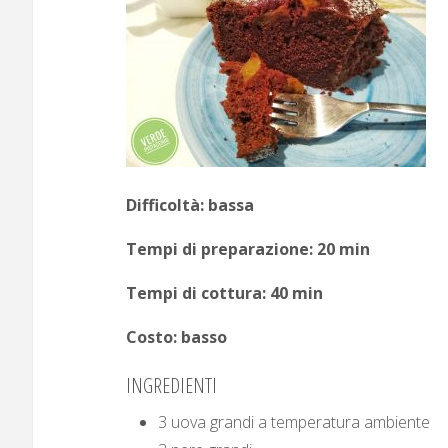
Difficoltà: bassa
Tempi di preparazione: 20 min
Tempi di cottura: 40 min
Costo: basso
INGREDIENTI
3 uova grandi a temperatura ambiente