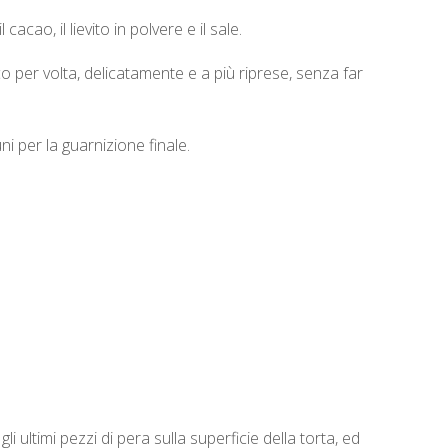
cacao, il lievito in polvere e il sale.
 per volta, delicatamente e a più riprese, senza far
ni per la guarnizione finale.
i ultimi pezzi di pera sulla superficie della torta, ed