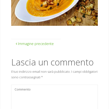
Immagine precedente
Lascia un commento
Il tuo indirizzo email non sarà pubblicato.
I campi obbligatori
sono contrassegnati
*