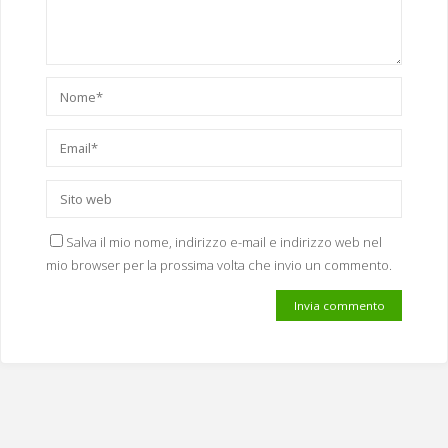
Salva il mio nome, indirizzo e-mail e indirizzo web nel
mio browser per la prossima volta che invio un commento.