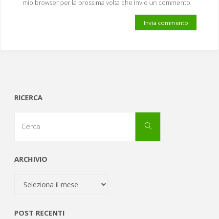
mio browser per la prossima volta che invio un commento.
RICERCA
Cerca
Cerca
per:
ARCHIVIO
Archivio
POST RECENTI