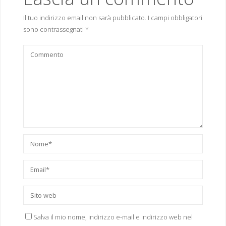
Il tuo indirizzo email non sarà pubblicato.
I campi obbligatori
sono contrassegnati
*
Salva il mio nome, indirizzo e-mail e indirizzo web nel