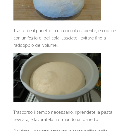
Trasferite il panetto in una ciotola capiente, e coprite
con un foglio di pellicola. Lasciate lievitare fino a
raddoppio del volume.
Trascorso il tempo necessario, riprendete la pasta
lievitata, e lavoratela riformando un panetto.