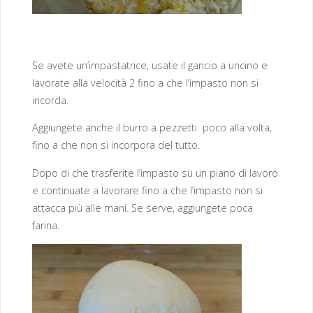
Se avete un’impastatrice, usate il gancio a uncino e
lavorate alla velocità 2 fino a che l’impasto non si
incorda.
Aggiungete anche il burro a pezzetti poco alla volta,
fino a che non si incorpora del tutto.
Dopo di che trasferite l’impasto su un piano di lavoro
e continuate a lavorare fino a che l’impasto non si
attacca più alle mani. Se serve, aggiungete poca
farina.