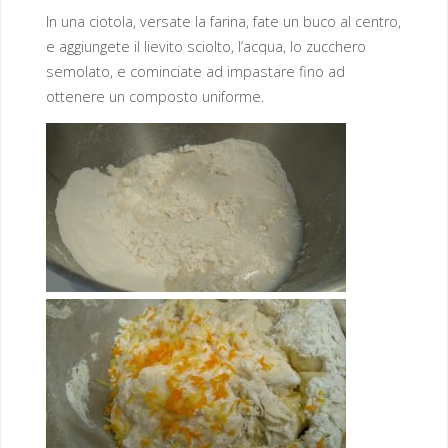
In una ciotola, versate la farina, fate un buco al centro,
e aggiungete il lievito sciolto, l’acqua, lo zucchero
semolato, e cominciate ad impastare fino ad
ottenere un composto uniforme.