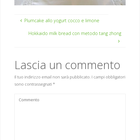
Plumcake allo yogurt cocco e limone
Hokkaido milk bread con metodo tang zhong
Lascia un commento
Il tuo indirizzo email non sarà pubblicato.
I campi obbligatori
sono contrassegnati
*