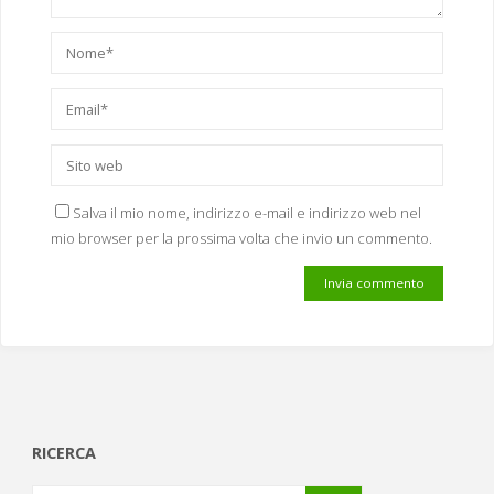
Salva il mio nome, indirizzo e-mail e indirizzo web nel
mio browser per la prossima volta che invio un commento.
RICERCA