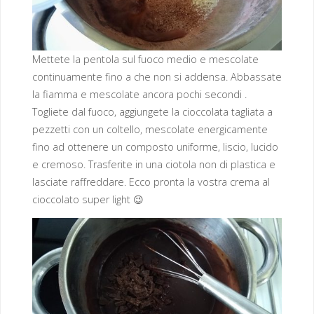
Mettete la pentola sul fuoco medio e mescolate
continuamente fino a che non si addensa. Abbassate
la fiamma e mescolate ancora pochi secondi .
Togliete dal fuoco, aggiungete la cioccolata tagliata a
pezzetti con un coltello, mescolate energicamente
fino ad ottenere un composto uniforme, liscio, lucido
e cremoso. Trasferite in una ciotola non di plastica e
lasciate raffreddare. Ecco pronta la vostra crema al
cioccolato super light 😉