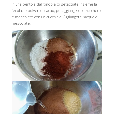
In una pentola dal fondo alto setacciate insieme la
fecola, le polveri di cacao, poi aggiungete lo zucchero
e mescolate con un cucchiaio. Aggiungete l’acqua e
mescolate.