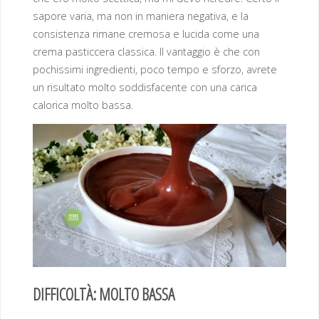
sapore varia, ma non in maniera negativa, e la
consistenza rimane cremosa e lucida come una
crema pasticcera classica. Il vantaggio è che con
pochissimi ingredienti, poco tempo e sforzo, avrete
un risultato molto soddisfacente con una carica
calorica molto bassa.
DIFFICOLTÀ: MOLTO BASSA