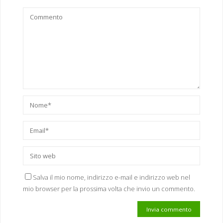
Salva il mio nome, indirizzo e-mail e indirizzo web nel
mio browser per la prossima volta che invio un commento.