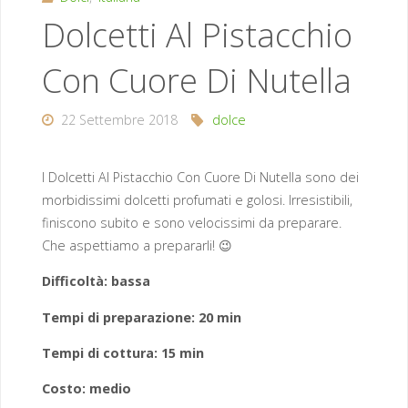
Dolcetti Al Pistacchio
Con Cuore Di Nutella
22 Settembre 2018
dolce
I Dolcetti Al Pistacchio Con Cuore Di Nutella sono dei
morbidissimi dolcetti profumati e golosi. Irresistibili,
finiscono subito e sono velocissimi da preparare.
Che aspettiamo a prepararli! 😉
Difficoltà: bassa
Tempi di preparazione: 20 min
Tempi di cottura: 15 min
Costo: medio