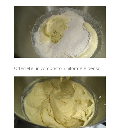
Otterrete un composto uniforme e denso.