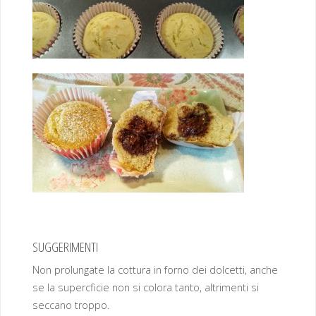
SUGGERIMENTI
Non prolungate la cottura in forno dei dolcetti, anche
se la supercficie non si colora tanto, altrimenti si
seccano troppo.