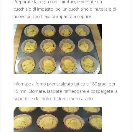
Preparate la teglia con i pirottini, e versate un
cucchiaio di impasto, poi un cucchiaino di nutella e di
nuovo un cucchiaio di impasto a coprire.
Infornate a forno preriscaldato tatico a 180 gradi per
15 min. Sfornate, lasciate raffreddare e cospargete la
superficie dei dolcetti di zucchero a velo.