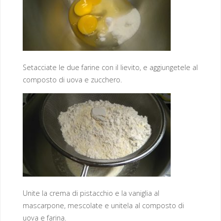
Setacciate le due farine con il lievito, e aggiungetele al
composto di uova e zucchero.
Unite la crema di pistacchio e la vaniglia al
mascarpone, mescolate e unitela al composto di
uova e farina.