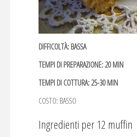
DIFFICOLTÀ: BASSA
TEMPI DI PREPARAZIONE: 20 MIN
TEMPI DI COTTURA: 25-30 MIN
COSTO: BASSO
Ingredienti per 12 muffin