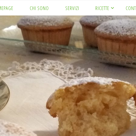
MEPAGE
CHI SONO
SERVIZI
RICETTE
CONT