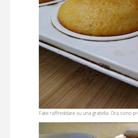
Fate raffreddare su una gratella. Ora sono pro