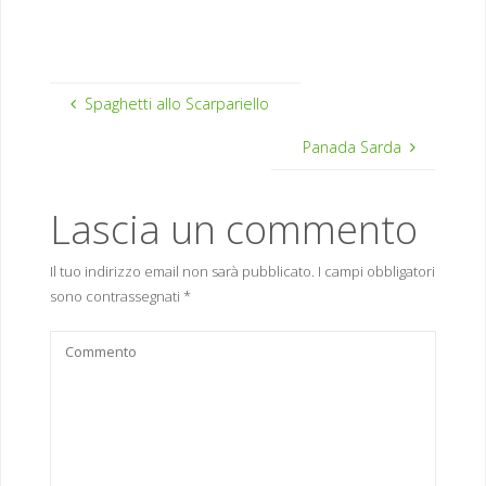
Spaghetti allo Scarpariello
Panada Sarda
Lascia un commento
Il tuo indirizzo email non sarà pubblicato.
I campi obbligatori
sono contrassegnati
*