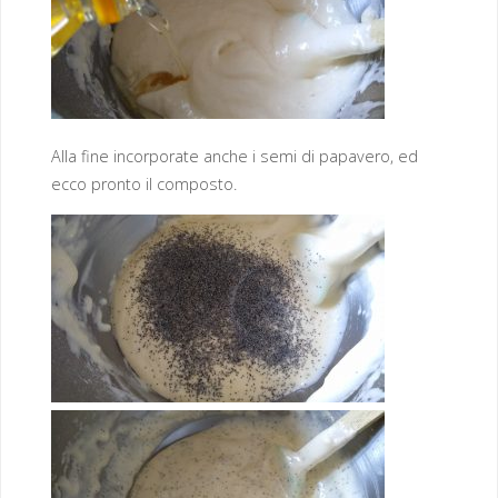
Alla fine incorporate anche i semi di papavero, ed
ecco pronto il composto.