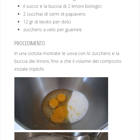
il succo e la buccia di 2 limoni biologici
2 cucchiai di semi di papavero
12 gr di lievito per dolci
zucchero a velo per guarnire
PROCEDIMENTO
In una ciotola montate le uova con lo zucchero e la
buccia dei limoni, fino a che il volume del composto
iniziale triplichi.