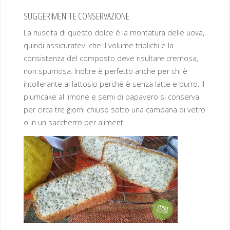
SUGGERIMENTI E CONSERVAZIONE
La riuscita di questo dolce è la montatura delle uova,
quindi assicuratevi che il volume triplichi e la
consistenza del composto deve risultare cremosa,
non spumosa. Inoltre è perfetto anche per chi è
intollerante al lattosio perchè è senza latte e burro. Il
plumcake al limone e semi di papavero si conserva
per circa tre giorni chiuso sotto una campana di vetro
o in un saccherro per alimenti.