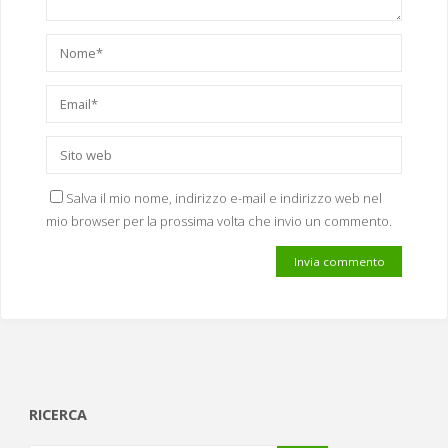
Salva il mio nome, indirizzo e-mail e indirizzo web nel
mio browser per la prossima volta che invio un commento.
RICERCA