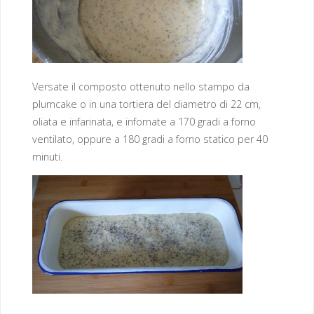
Versate il composto ottenuto nello stampo da
plumcake o in una tortiera del diametro di 22 cm,
oliata e infarinata, e infornate a 170 gradi a forno
ventilato, oppure a 180 gradi a forno statico per 40
minuti.