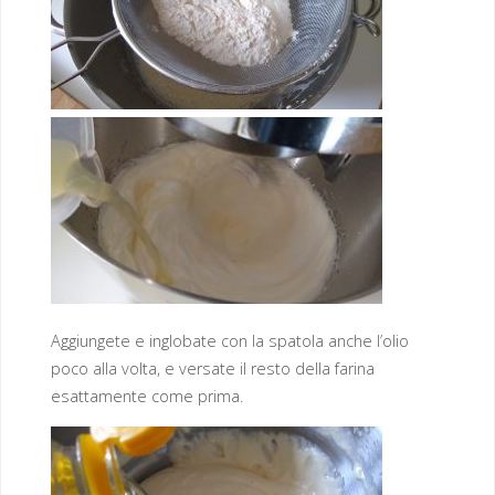
Aggiungete e inglobate con la spatola anche l’olio
poco alla volta, e versate il resto della farina
esattamente come prima.