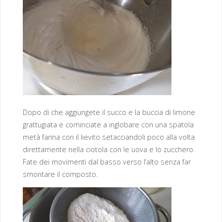
Dopo di che aggiungete il succo e la buccia di limone
grattugiata e cominciate a inglobare con una spatola
metà farina con il lievito setacciandoli poco alla volta
direttamente nella ciotola con le uova e lo zucchero.
Fate dei movimenti dal basso verso l’alto senza far
smontare il composto.