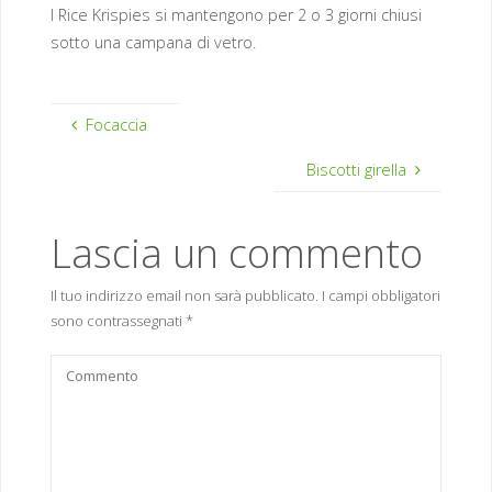
I Rice Krispies si mantengono per 2 o 3 giorni chiusi
sotto una campana di vetro.
Focaccia
Biscotti girella
Lascia un commento
Il tuo indirizzo email non sarà pubblicato.
I campi obbligatori
sono contrassegnati
*