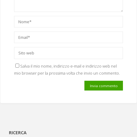
Salva il mio nome, indirizzo e-mail e indirizzo web nel
mio browser per la prossima volta che invio un commento.
RICERCA