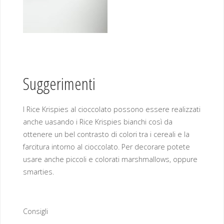
Suggerimenti
I Rice Krispies al cioccolato possono essere realizzati
anche uasando i Rice Krispies bianchi così da
ottenere un bel contrasto di colori tra i cereali e la
farcitura intorno al cioccolato. Per decorare potete
usare anche piccoli e colorati marshmallows, oppure
smarties.
Consigli