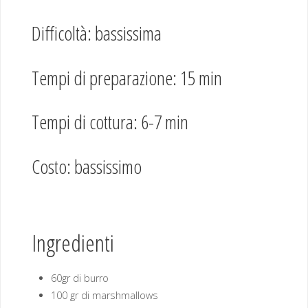
Difficoltà: bassissima
Tempi di preparazione: 15 min
Tempi di cottura: 6-7 min
Costo: bassissimo
Ingredienti
60gr di burro
100 gr di marshmallows