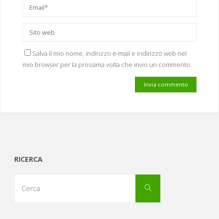
Salva il mio nome, indirizzo e-mail e indirizzo web nel
mio browser per la prossima volta che invio un commento.
RICERCA
Cerca
Cerca
per: