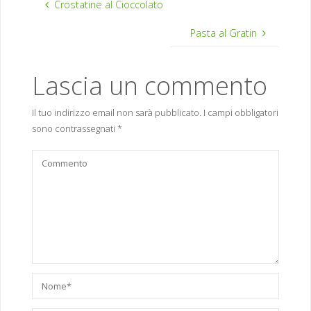
Crostatine al Cioccolato
Pasta al Gratin
Lascia un commento
Il tuo indirizzo email non sarà pubblicato.
I campi obbligatori
sono contrassegnati
*