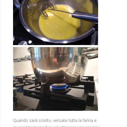
Quando sarà sciolto, versate tutta la farina e