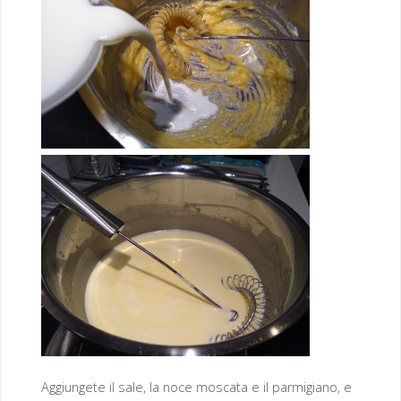
Aggiungete il sale, la noce moscata e il parmigiano, e