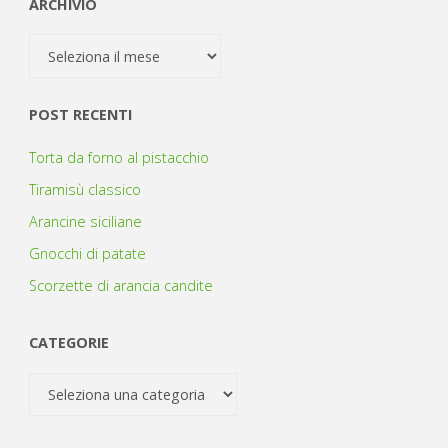
ARCHIVIO
Archivio
POST RECENTI
Torta da forno al pistacchio
Tiramisù classico
Arancine siciliane
Gnocchi di patate
Scorzette di arancia candite
CATEGORIE
Categorie