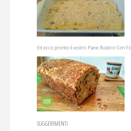
Ed ecco pronto il vostro Pane Rustico Con Fo
SUGGERIMENTI