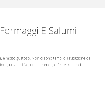
 Formaggi E Salumi
, e molto gustoso. Non ci sono tempi di lievitazione da
one, un aperitivo, una merenda, o feste tra amici.