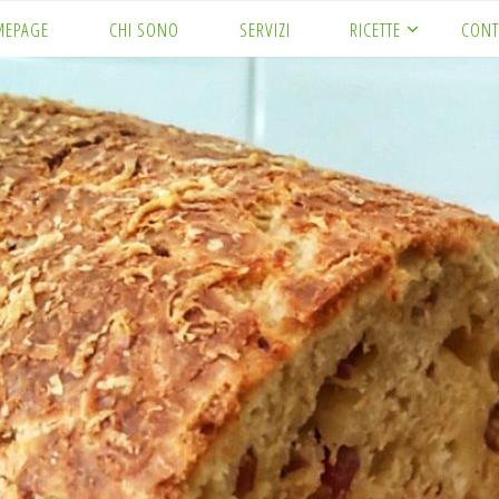
MEPAGE
CHI SONO
SERVIZI
RICETTE
CONT