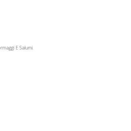
rmaggi E Salumi.