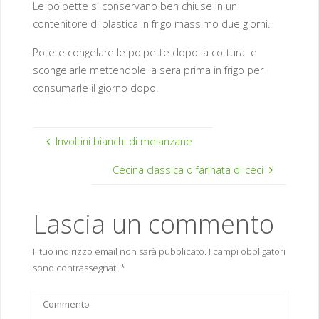
Le polpette si conservano ben chiuse in un
contenitore di plastica in frigo massimo due giorni.
Potete congelare le polpette dopo la cottura e
scongelarle mettendole la sera prima in frigo per
consumarle il giorno dopo.
Involtini bianchi di melanzane
Cecina classica o farinata di ceci
Lascia un commento
Il tuo indirizzo email non sarà pubblicato.
I campi obbligatori
sono contrassegnati
*