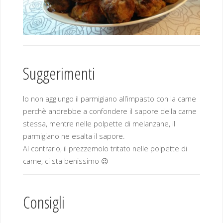
Suggerimenti
Io non aggiungo il parmigiano all’impasto con la carne
perchè andrebbe a confondere il sapore della carne
stessa, mentre nelle polpette di melanzane, il
parmigiano ne esalta il sapore.
Al contrario, il prezzemolo tritato nelle polpette di
carne, ci sta benissimo 😉
Consigli