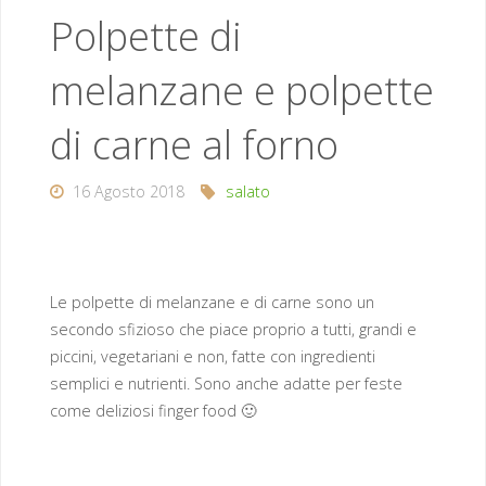
Polpette di
melanzane e polpette
di carne al forno
16 Agosto 2018
salato
Le polpette di melanzane e di carne sono un
secondo sfizioso che piace proprio a tutti, grandi e
piccini, vegetariani e non, fatte con ingredienti
semplici e nutrienti. Sono anche adatte per feste
come deliziosi finger food 🙂