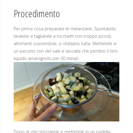
Procedimento
Per prima cosa preparate le melanzane. Spuntatele,
lavatele e tagliatele a tocchetti non troppo piccoli,
altrimenti cuocendole, si sfaldano tutte. Mettetele in
un passino con del sale e lasciate che perdino il loro
liquido amarognolo per 30 minuti.
Dopo di che strizzatele e mettetele in un padella