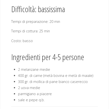
Difficoltà: bassissima
Tempi di preparazione: 20 min
Tempi di cottura: 25 min
Costo: basso
Ingredienti per 4-5 persone
2 melanzane medie
400 gr. di carne (metà bovina e metà di maiale)
300 gr. di mollica di pane bianco casereccio
2 uova medie
parmigiano a piacere
sale e pepe q.b.