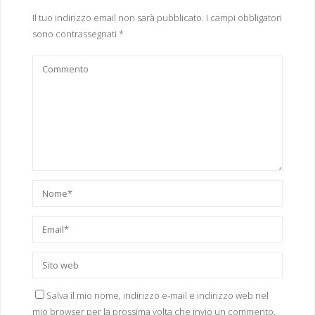
Il tuo indirizzo email non sarà pubblicato.
I campi obbligatori
sono contrassegnati
*
Salva il mio nome, indirizzo e-mail e indirizzo web nel
mio browser per la prossima volta che invio un commento.