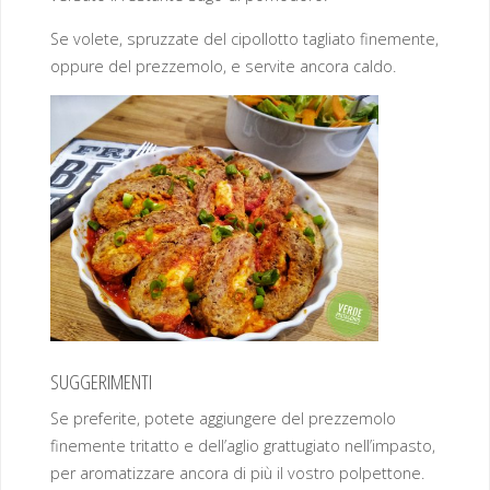
Se volete, spruzzate del cipollotto tagliato finemente,
oppure del prezzemolo, e servite ancora caldo.
SUGGERIMENTI
Se preferite, potete aggiungere del prezzemolo
finemente tritatto e dell’aglio grattugiato nell’impasto,
per aromatizzare ancora di più il vostro polpettone.