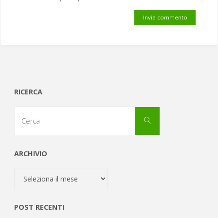
RICERCA
Cerca
Cerca
per:
ARCHIVIO
Archivio
POST RECENTI