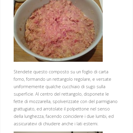
Stendete questo composto su un foglio di carta
forno, formando un rettangolo regolare, e versate
uniformemente qualche cucchiaio di sugo sulla
superficie. Al centro del rettangolo, disponete le
fette di mozzarella, spolverizzate con del parmigiano
grattugiato, ed arrotolate il polpettone nel senso
della lunghezza, facendo coincidere i due lumbi, ed
assicuratevi di chiudere anche i lati esterni.