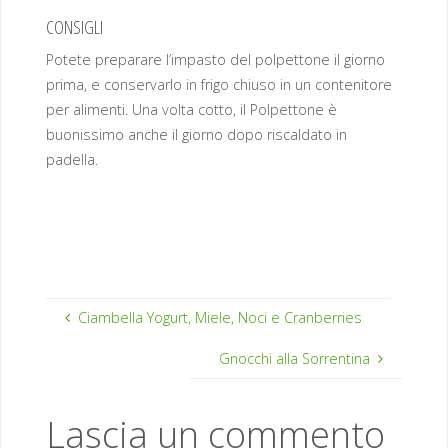
CONSIGLI
Potete preparare l’impasto del polpettone il giorno
prima, e conservarlo in frigo chiuso in un contenitore
per alimenti. Una volta cotto, il Polpettone è
buonissimo anche il giorno dopo riscaldato in
padella.
Ciambella Yogurt, Miele, Noci e Cranberries
Gnocchi alla Sorrentina
Lascia un commento