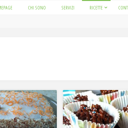
MEPAGE
CHI SONO
SERVIZI
RICETTE
CONT